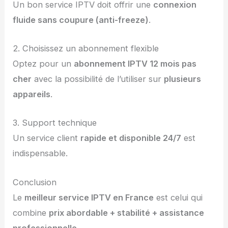
Un bon service IPTV doit offrir une
connexion
fluide sans coupure (anti-freeze)
.
2. Choisissez un abonnement flexible
Optez pour un
abonnement IPTV 12 mois pas
cher
avec la possibilité de l’utiliser sur
plusieurs
appareils
.
3. Support technique
Un service client
rapide et disponible 24/7
est
indispensable.
Conclusion
Le
meilleur service IPTV en France
est celui qui
combine
prix abordable + stabilité + assistance
professionnelle
.