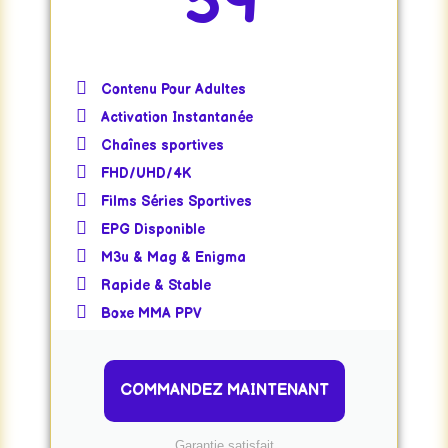
59
Contenu Pour Adultes
Activation Instantanée
Chaînes sportives
FHD/UHD/4K
Films Séries Sportives
EPG Disponible
M3u & Mag & Enigma
Rapide & Stable
Boxe MMA PPV
COMMANDEZ MAINTENANT
Garantie satisfait