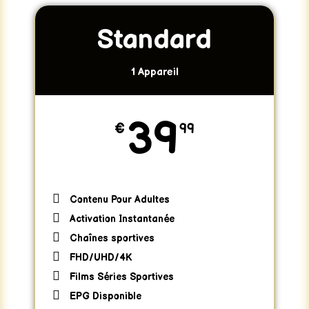
Standard
1 Appareil
39
€
99
Contenu Pour Adultes
Activation Instantanée
Chaînes sportives
FHD/UHD/4K
Films Séries Sportives
EPG Disponible