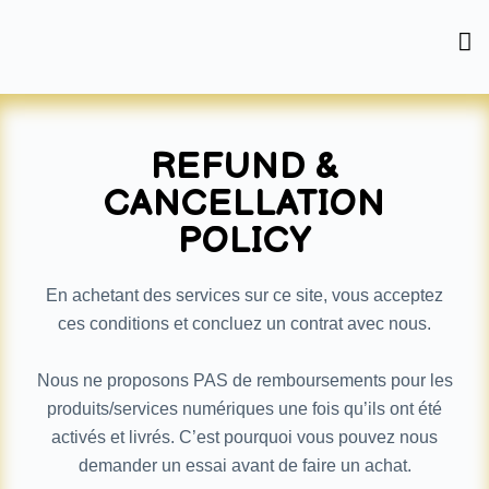
Skip
to
content
REFUND &
CANCELLATION
POLICY
En achetant des services sur ce site, vous acceptez
ces conditions et concluez un contrat avec nous.
Nous ne proposons PAS de remboursements pour les
produits/services numériques une fois qu’ils ont été
activés et livrés. C’est pourquoi vous pouvez nous
demander un essai avant de faire un achat.