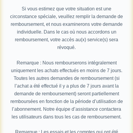
Si vous estimez que votre situation est une
circonstance spéciale, veuillez remplir la demande de
remboursement, et nous examinerons votre demande
individuelle. Dans le cas où nous accordons un
remboursement, votre accès au(x) service(s) sera
révoqué.
Remarque : Nous rembourserons intégralement
uniquement les achats effectués en moins de 7 jours.
Toutes les autres demandes de remboursement (si
l’achat a été effectué il y a plus de 7 jours avant la
demande de remboursement) seront partiellement
remboursées en fonction de la période d’utilisation de
l’abonnement. Notre équipe d’assistance contactera
les utilisateurs dans tous les cas de remboursement.
Remarque : Les essais et les comptes qui ont été